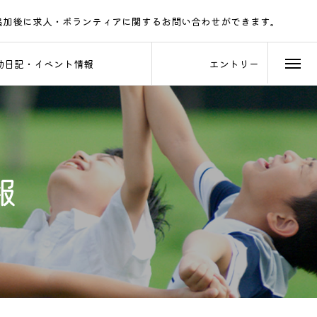
追加後に求人・ボランティアに関するお問い合わせができます。
LINEでのご連絡をお待ちしております。
動日記・イベント情報
エントリー
報