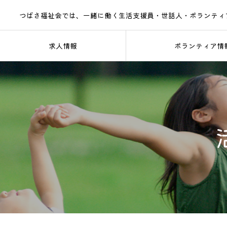
つばさ福祉会では、一緒に働く生活支援員・世話人・ボランティ
求人情報
ボランティア情