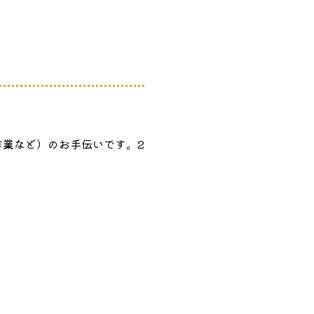
作業など）のお手伝いです。2