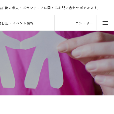
追加後に求人・ボランティアに関するお問い合わせができます。
LINEでのご連絡をお待ちしております。
動日記・イベント情報
エントリー