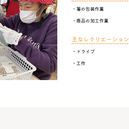
・箸の包装作業
・商品の加工作業
主なレクリエーショ
・ドライブ
・工作