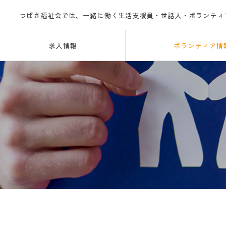
つばさ福祉会では、一緒に働く生活支援員・世話人・ボランティ
求人情報
ボランティア情