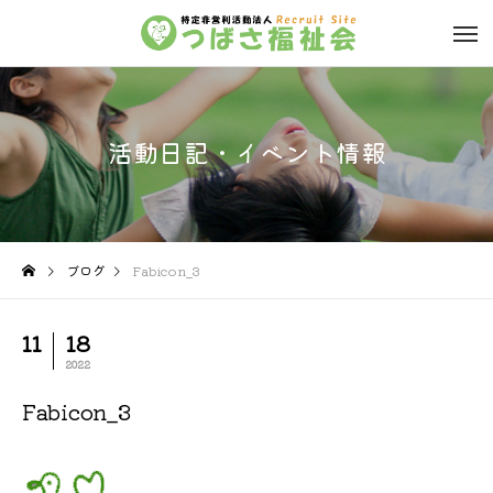
活動日記・イベント情報
ブログ
Fabicon_3
11
18
2022
Fabicon_3