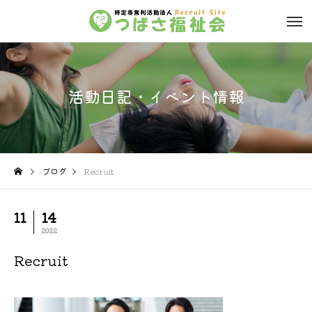
活動日記・イベント情報
ブログ
Recruit
11
14
2022
Recruit