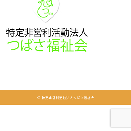
© 特定非営利活動法人つばさ福祉会