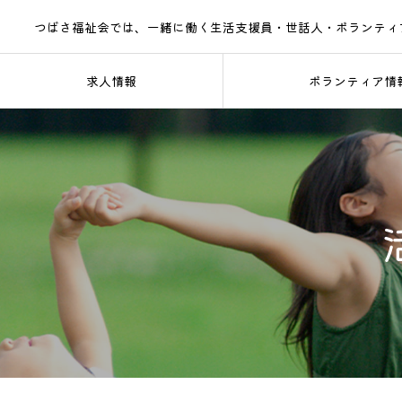
つばさ福祉会では、一緒に働く生活支援員・世話人・ボランティ
求人情報
ボランティア情