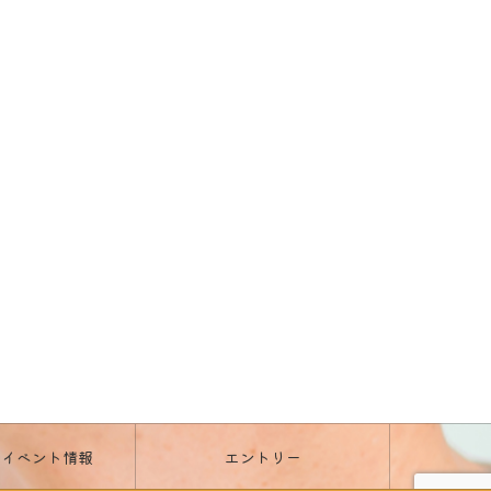
・イベント情報
エントリー