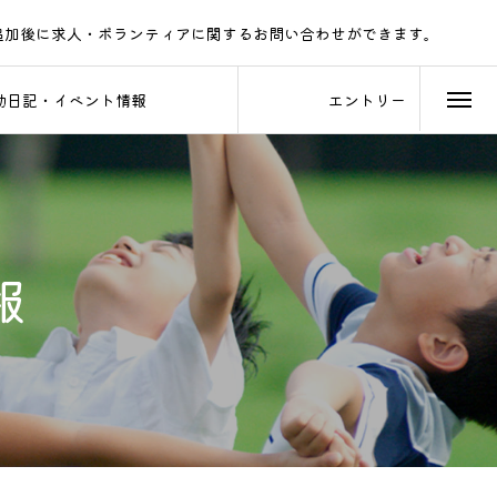
追加後に求人・ボランティアに関するお問い合わせができます。
LINEでのご連絡をお待ちしております。
動日記・イベント情報
エントリー
報