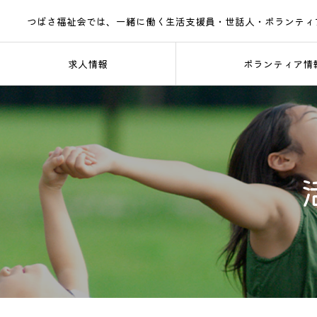
つばさ福祉会では、一緒に働く生活支援員・世話人・ボランティ
求人情報
ボランティア情