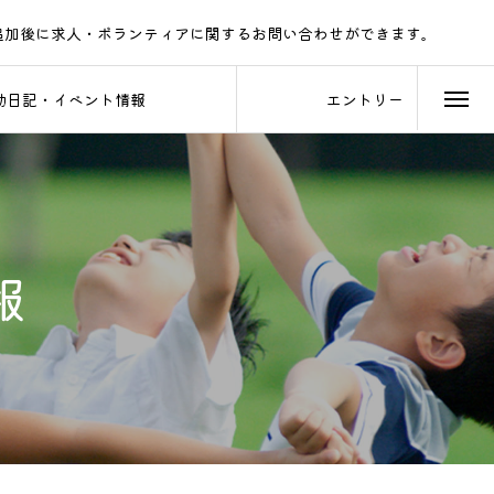
追加後に求人・ボランティアに関するお問い合わせができます。
LINEでのご連絡をお待ちしております。
動日記・イベント情報
エントリー
報