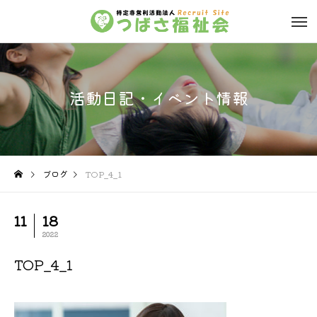
活動日記・イベント情報
ブログ
TOP_4_1
11
18
2022
TOP_4_1